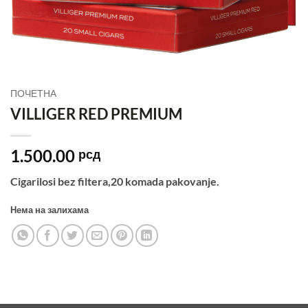
ПОЧЕТНА
VILLIGER RED PREMIUM
1.500.00
рсд
Cigarilosi bez filtera,20 komada pakovanje.
Нема на залихама